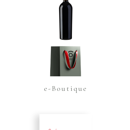
e-Boutique