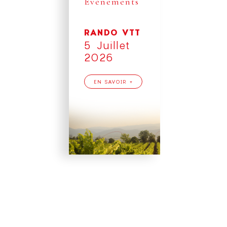
Événements
RANDO VTT
5 Juillet
2026
EN SAVOIR +