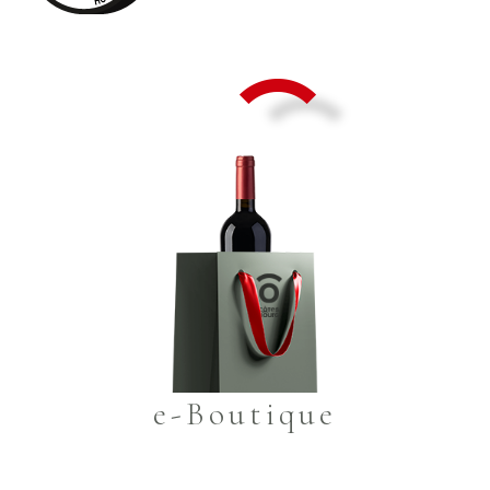
e-Boutique