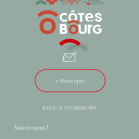
e-Boutique
ESPACE VIGNERONS
Suivez-nous !