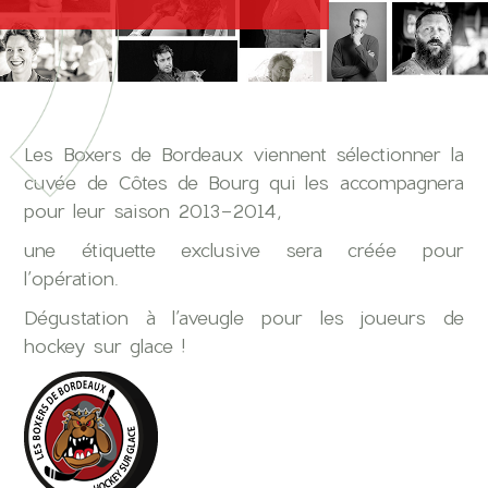
Les Boxers de Bordeaux viennent sélectionner la
cuvée de Côtes de Bourg qui les accompagnera
pour leur saison 2013-2014,
une étiquette exclusive sera créée pour
l’opération.
Dégustation à l’aveugle pour les joueurs de
hockey sur glace !