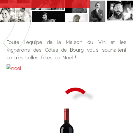
Toute l’équipe de la Maison du Vin et les
vignerons des Côtes de Bourg vous souhaitent
de très belles fêtes de Noël !