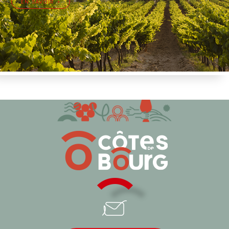
EN SAVOIR +