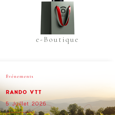
e-Boutique
Événements
RANDO VTT
5 Juillet 2026