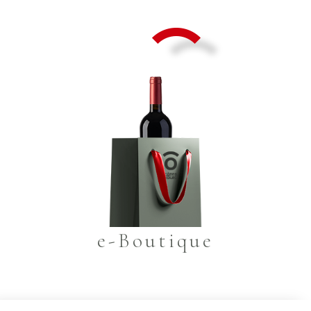
e-Boutique