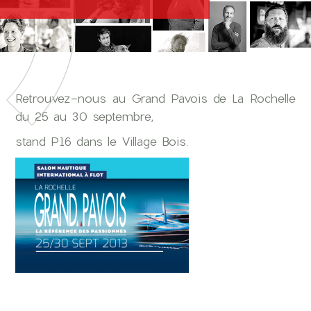
Retrouvez-nous au Grand Pavois de La Rochelle
du 25 au 30 septembre,
stand P16 dans le Village Bois.