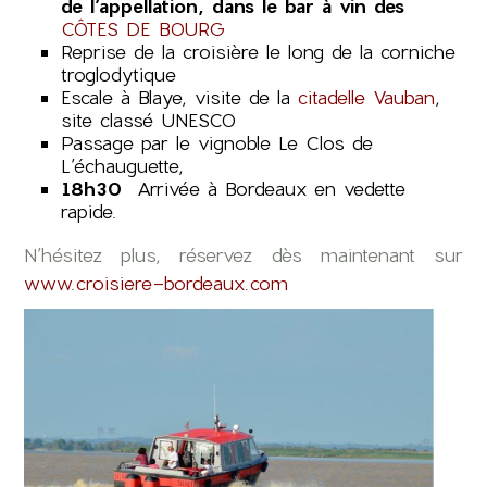
de l’appellation, dans le bar à vin des
CÔTES DE BOURG
Reprise de la croisière le long de la corniche
troglodytique
Escale à Blaye, visite de la
citadelle Vauban
,
site classé UNESCO
Passage par le vignoble Le Clos de
L’échauguette,
1
8h30
Arrivée à Bordeaux en vedette
rapide.
N’hésitez plus, réservez dès maintenant sur
www.croisiere-bordeaux.com