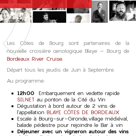
Les Côtes de Bourg sont partenaires de la
nouvelle croisière œnologique Blaye – Bourg de
Bordeaux River Cruise.
Départ tous les jeudis de Juin à Septembre.
Au programme:
12h00
Embarquement en vedette rapide
SILNET
au ponton de la Cité du Vin
Dégustation à bord autour de 2 vins de
l’appellation
BLAYE CÔTES DE BORDEAUX
Escale à Bourg-sur-Gironde,village médiéval,
balade pédestre pour rejoindre le Bar à vin
Déjeuner avec un vigneron autour des vins