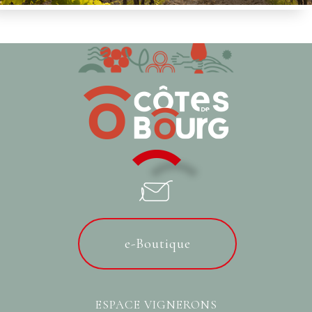
e-Boutique
ESPACE VIGNERONS