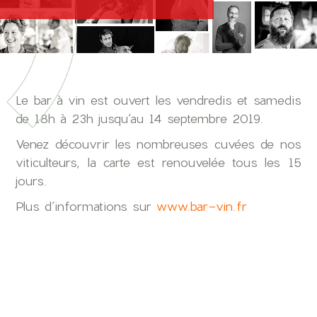
Le bar à vin est ouvert les vendredis et samedis
de 18h à 23h jusqu’au 14 septembre 2019.
Venez découvrir les nombreuses cuvées de nos
viticulteurs, la carte est renouvelée tous les 15
jours.
Plus d’informations sur
www.bar-vin.fr