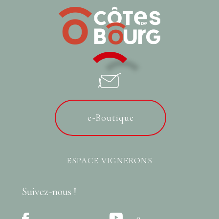
e-Boutique
ESPACE VIGNERONS
Suivez-nous !