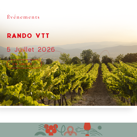
Événements
RANDO VTT
5 Juillet 2026
EN SAVOIR +