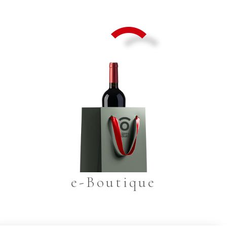
e-Boutique