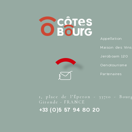
Appellation
Maison des Vins
Jeroboam 120
Oenotourisme
Partenaires
1, place de l’Éperon - 33710 - Bour
Gironde - FRANCE
+33 (0)5 57 94 80 20