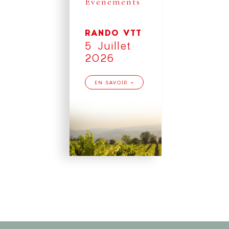
Événements
RANDO VTT
5 Juillet
2026
EN SAVOIR +