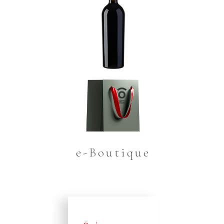
e-Boutique