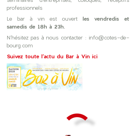
professionnels
Le bar à vin est ouvert
les vendredis et
samedis de 18h à 23h.
N’hésitez pas à nous contacter : info@cotes-de-
bourg.com
Suivez toute l’actu du Bar à Vin ici