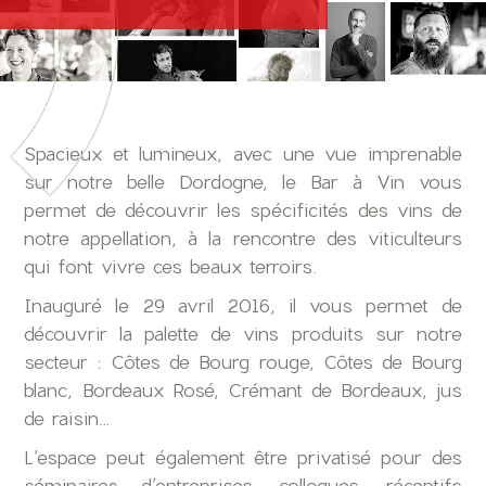
Spacieux et lumineux, avec une vue imprenable
sur notre belle Dordogne, le Bar à Vin vous
permet de découvrir les spécificités des vins de
notre appellation, à la rencontre des viticulteurs
qui font vivre ces beaux terroirs.
Inauguré le 29 avril 2016, il vous permet de
découvrir la palette de vins produits sur notre
secteur : Côtes de Bourg rouge, Côtes de Bourg
blanc, Bordeaux Rosé, Crémant de Bordeaux, jus
de raisin…
L’espace peut également être privatisé pour des
séminaires d’entreprises, colloques, réceptifs