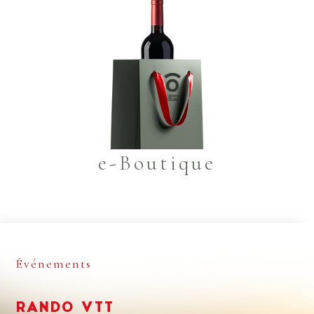
e-Boutique
Événements
RANDO VTT