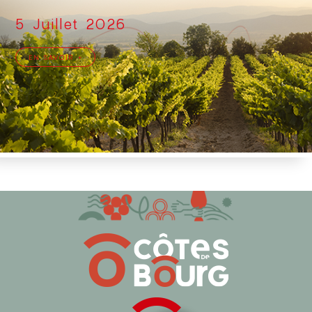
5 Juillet 2026
EN SAVOIR +