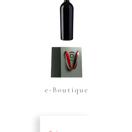
e-Boutique