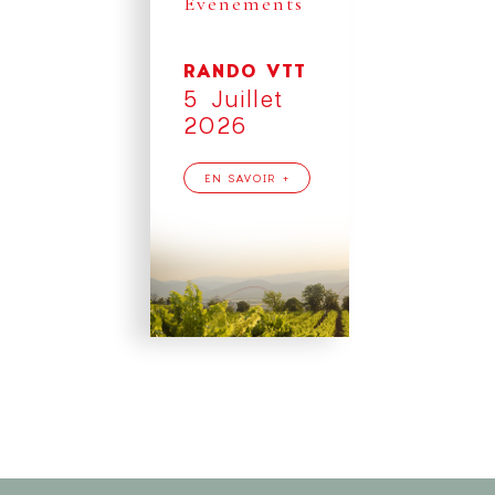
Événements
RANDO VTT
5 Juillet
2026
EN SAVOIR +