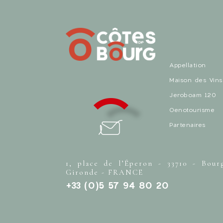
Appellation
Maison des Vins
Jeroboam 120
Oenotourisme
Partenaires
1, place de l’Éperon - 33710 - Bour
Gironde - FRANCE
+33 (0)5 57 94 80 20