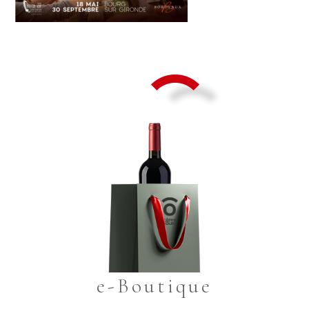
e-Boutique