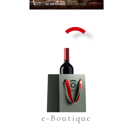
e-Boutique