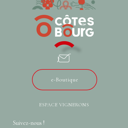
e-Boutique
ESPACE VIGNERONS
Suivez-nous !