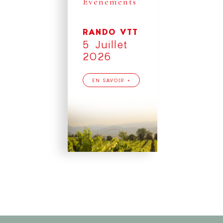
Événements
RANDO VTT
5 Juillet
2026
EN SAVOIR +