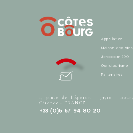
Appellation
Maison des Vins
Jeroboam 120
Oenotourisme
Partenaires
1, place de l’Éperon - 33710 - Bour
Gironde - FRANCE
+33 (0)5 57 94 80 20