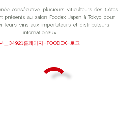
née consécutive, plusieurs viticulteurs des Côtes
t présents au salon Foodex Japan à Tokyo pour
er leurs vins aux importateurs et distributeurs
internationaux