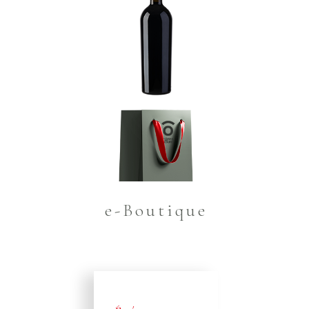
e-Boutique