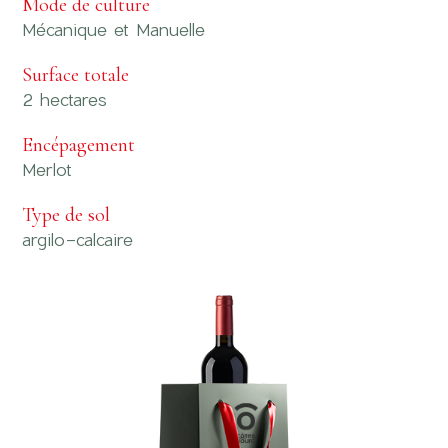
Mode de culture
Mécanique et Manuelle
Surface totale
2 hectares
Encépagement
Merlot
Type de sol
argilo-calcaire