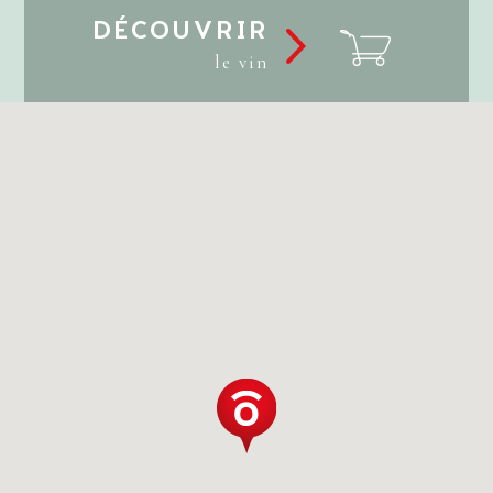
DÉCOUVRIR
le vin