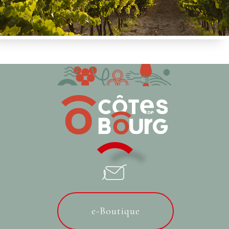
e-Boutique