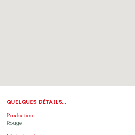
QUELQUES DÉTAILS...
Production
Rouge