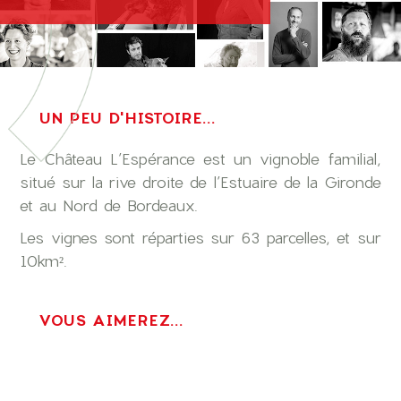
UN PEU D'HISTOIRE...
Le Château L’Espérance est un vignoble familial,
situé sur la rive droite de l’Estuaire de la Gironde
et au Nord de Bordeaux.
Les vignes sont réparties sur 63 parcelles, et sur
10km².
VOUS AIMEREZ...