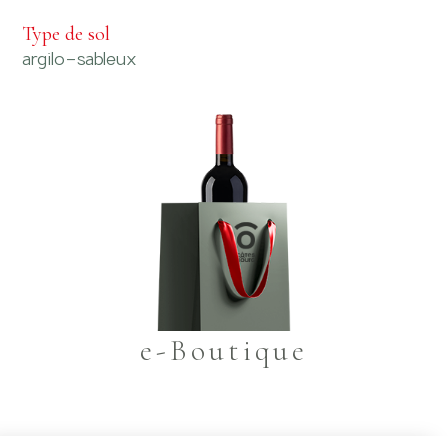
Type de sol
argilo-sableux
e-Boutique