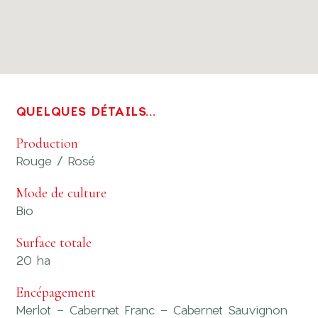
QUELQUES DÉTAILS...
Production
Rouge / Rosé
Mode de culture
Bio
Surface totale
20 ha
Encépagement
Merlot - Cabernet Franc - Cabernet Sauvignon