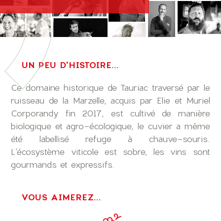
UN PEU D'HISTOIRE...
Ce domaine historique de Tauriac traversé par le
ruisseau de la Marzelle, acquis par Elie et Muriel
Corporandy fin 2017, est cultivé de manière
biologique et agro-écologique, le cuvier a même
été labellisé refuge à chauve-souris.
L’écosystème viticole est sobre, les vins sont
gourmands et expressifs.
VOUS AIMEREZ...