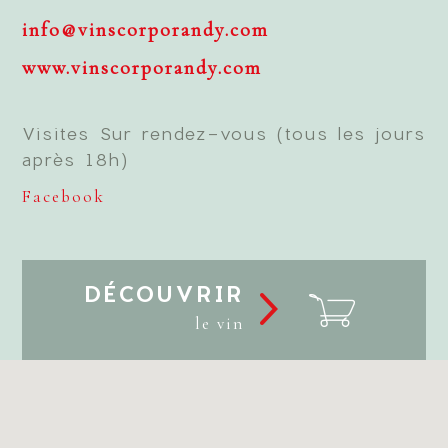
info@vinscorporandy.com
www.vinscorporandy.com
Visites Sur rendez-vous (tous les jours
après 18h)
Facebook
DÉCOUVRIR
le vin