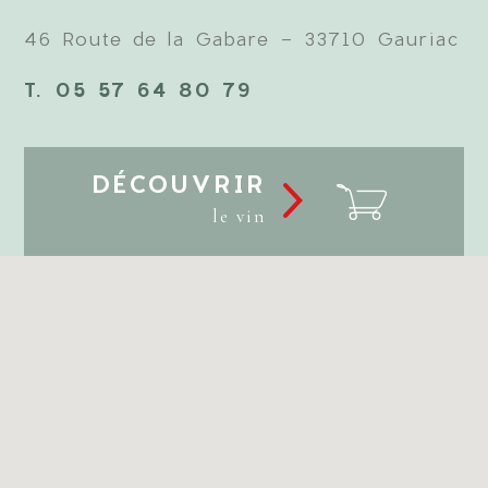
46 Route de la Gabare - 33710 Gauriac
T. 05 57 64 80 79
DÉCOUVRIR
le vin