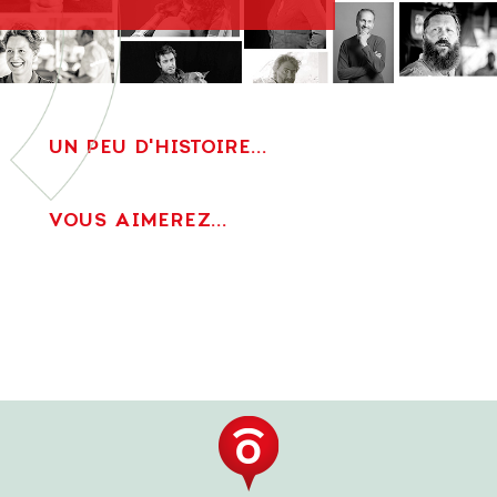
UN PEU D'HISTOIRE...
VOUS AIMEREZ...