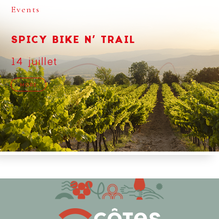
Events
SPICY BIKE N’ TRAIL
14 juillet
MORE