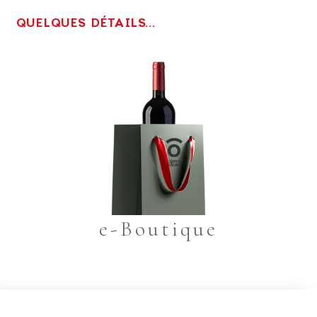
QUELQUES DÉTAILS...
e-Boutique