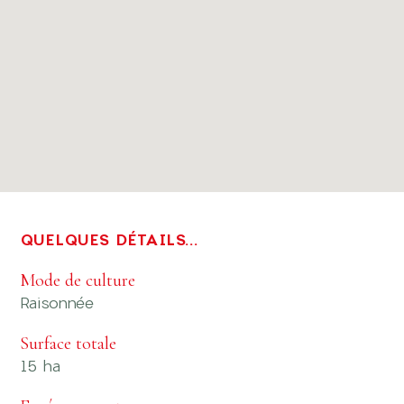
QUELQUES DÉTAILS...
Mode de culture
Raisonnée
Surface totale
15 ha