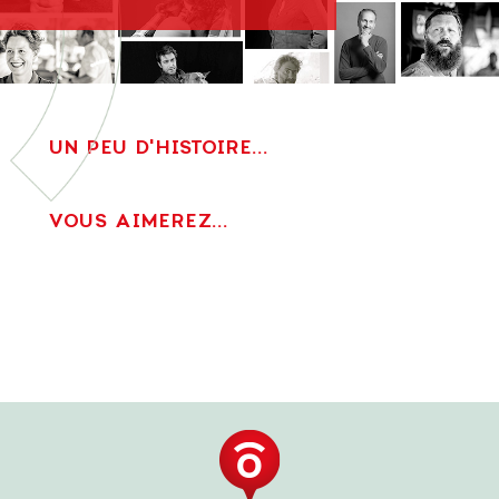
UN PEU D'HISTOIRE...
VOUS AIMEREZ...