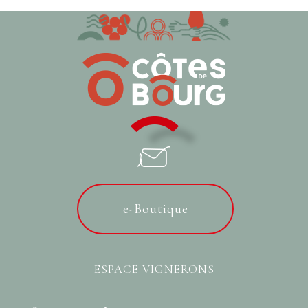
e-Boutique
ESPACE VIGNERONS