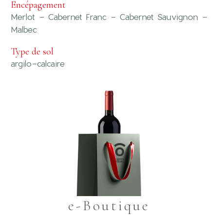
Encépagement
Merlot - Cabernet Franc - Cabernet Sauvignon -
Malbec
Type de sol
argilo-calcaire
e-Boutique