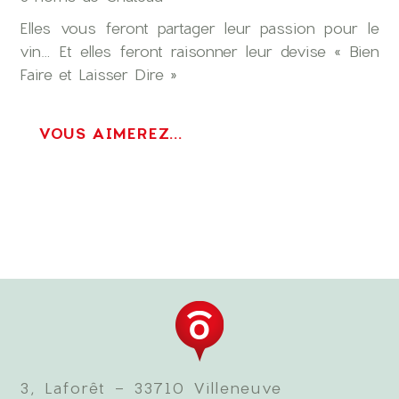
Elles vous feront partager leur passion pour le
vin… Et elles feront raisonner leur devise « Bien
Faire et Laisser Dire »
VOUS AIMEREZ...
3, Laforêt - 33710 Villeneuve