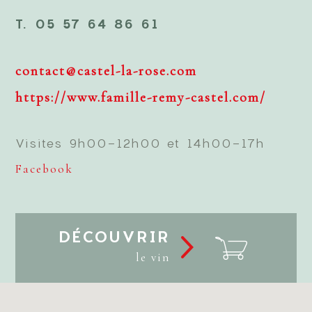
T. 05 57 64 86 61
contact@castel-la-rose.com
https://www.famille-remy-castel.com/
Visites 9h00-12h00 et 14h00-17h
Facebook
DÉCOUVRIR
le vin