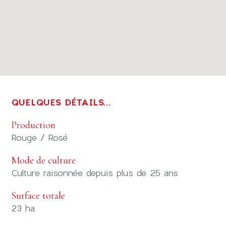
QUELQUES DÉTAILS...
Production
Rouge / Rosé
Mode de culture
Culture raisonnée depuis plus de 25 ans
Surface totale
23 ha